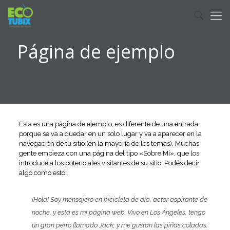
Página de ejemplo
Esta es una página de ejemplo, es diferente de una entrada
porque se va a quedar en un solo lugar y va a aparecer en la
navegación de tu sitio (en la mayoría de los temas). Muchas
gente empieza con una página del tipo «Sobre Mí», que los
introduce a los potenciales visitantes de su sitio. Podés decir
algo como esto:
¡Hola! Soy mensajero en bicicleta de día, actor aspirante de
noche, y esta es mi página web. Vivo en Los Ángeles, tengo
un gran perro llamado Jack, y me gustan las piñas coladas.